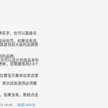
牌名字，也可以直接点
投诉处罚。如果没有品
其是目前大家的品牌质
目的品牌。
二天可以显示到商品发布
新，您需要等到2-5个
位置宝贝基本信息这里
的，表示这些选项必须要
，如果没有，那就点击
13 14:44
阅读1454次